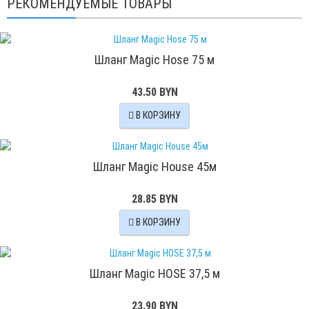
РЕКОМЕНДУЕМЫЕ ТОВАРЫ
Шланг Magic Hose 75 м
43.50 BYN
В КОРЗИНУ
Шланг Magic House 45м
28.85 BYN
В КОРЗИНУ
Шланг Magic HOSE 37,5 м
23.90 BYN