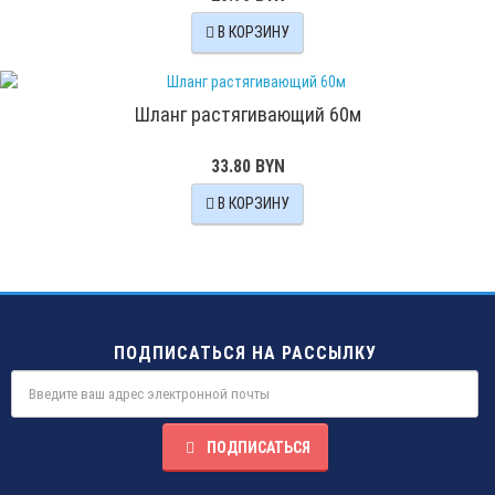
В КОРЗИНУ
Шланг растягивающий 60м
33.80 BYN
В КОРЗИНУ
ПОДПИСАТЬСЯ НА РАССЫЛКУ
ПОДПИСАТЬСЯ