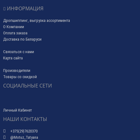
ИНФОРМАЦИЯ
Дропшиппинг, выгрузка ассортимента
О Компании
Оплата заказа
Доставка по Беларуси
Связаться с нами
Карта сайта
Производители
Товары со скидкой
СОЦИАЛЬНЫЕ СЕТИ
Личный Кабинет
НАШИ КОНТАКТЫ
+375(29)7620370
@Motuz_Tatyana