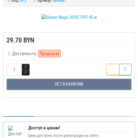
Код:
Ev-2
Артикул:
MA0081
29.70 BYN
Доступность:
Предзаказ
НЕТ В НАЛИЧИИ
Доступ к ценам!
Цены доступны после регистрации на сайте.