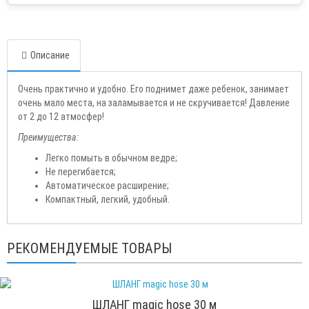
Описание
Очень практично и удобно. Его поднимет даже ребенок, занимает
очень мало места, на заламывается и не скручивается! Давление
от 2 до 12 атмосфер!
Преимущества:
Легко помыть в обычном ведре;
Не перегибается;
Автоматическое расширение;
Компактный, легкий, удобный.
РЕКОМЕНДУЕМЫЕ ТОВАРЫ
ШЛАНГ magic hose 30 м