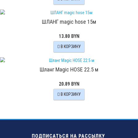
ШЛАНГ magic hose 15м
13.80 BYN
В КОРЗИНУ
Шланг Magic HOSE 22.5 м
20.89 BYN
В КОРЗИНУ
ПОДПИСАТЬСЯ НА РАССЫЛКУ