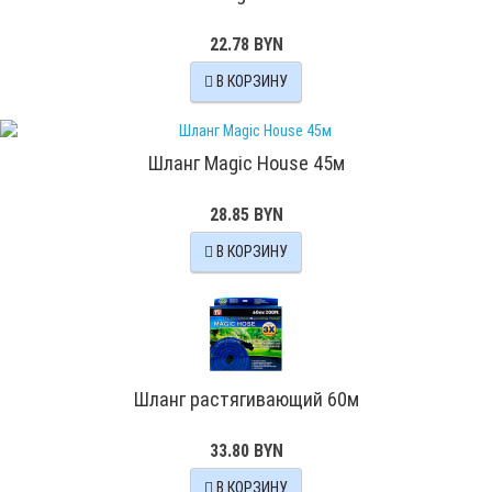
22.78 BYN
В КОРЗИНУ
Шланг Magic House 45м
28.85 BYN
В КОРЗИНУ
Шланг растягивающий 60м
33.80 BYN
В КОРЗИНУ