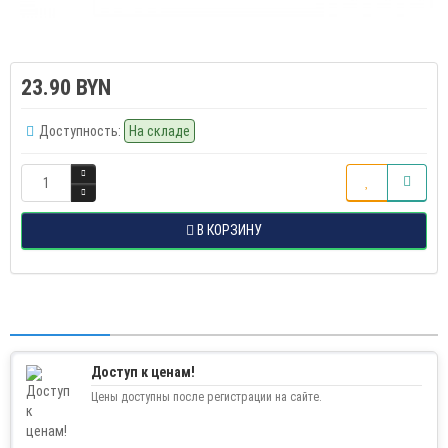
23.90 BYN
Доступность:
На складе
В КОРЗИНУ
Доступ к ценам!
Цены доступны после регистрации на сайте.