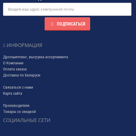
ПОДПИСАТЬСЯ
ИНФОРМАЦИЯ
Дропшиппинг, выгрузка ассортимента
О Компании
Оплата заказа
Доставка по Беларуси
Связаться с нами
Карта сайта
Производители
Товары со скидкой
СОЦИАЛЬНЫЕ СЕТИ