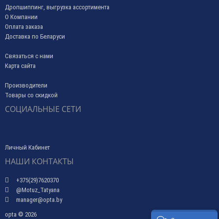
Дропшиппинг, выгрузка ассортимента
О Компании
Оплата заказа
Доставка по Беларуси
Связаться с нами
Карта сайта
Производители
Товары со скидкой
СОЦИАЛЬНЫЕ СЕТИ
Личный Кабинет
НАШИ КОНТАКТЫ
+375(29)7620370
@Motuz_Tatyana
manager@opta.by
opta © 2026