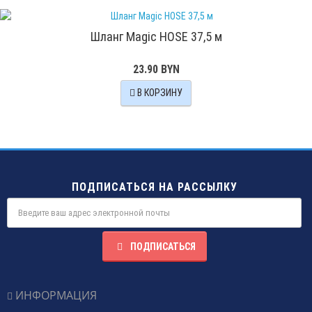
Шланг Magic HOSE 37,5 м
23.90 BYN
В КОРЗИНУ
ПОДПИСАТЬСЯ НА РАССЫЛКУ
ПОДПИСАТЬСЯ
ИНФОРМАЦИЯ