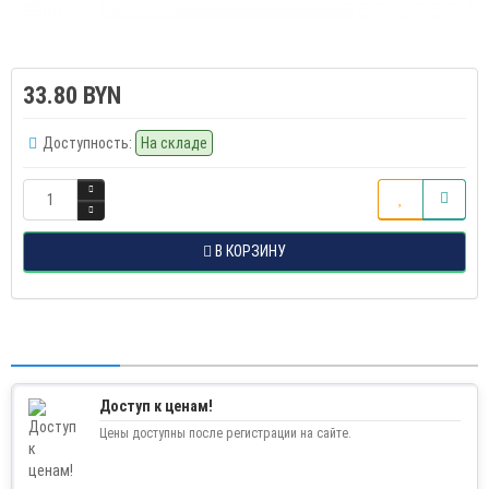
33.80 BYN
Доступность:
На складе
В КОРЗИНУ
Доступ к ценам!
Цены доступны после регистрации на сайте.