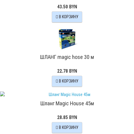
43.50 BYN
В КОРЗИНУ
ШЛАНГ magic hose 30 м
22.78 BYN
В КОРЗИНУ
Шланг Magic House 45м
28.85 BYN
В КОРЗИНУ