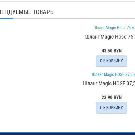
МЕНДУЕМЫЕ ТОВАРЫ
Шланг Magic Hose 75
43.50 BYN
В КОРЗИНУ
Шланг Magic HOSE 37,
23.90 BYN
В КОРЗИНУ