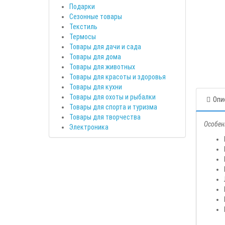
Подарки
Сезонные товары
Текстиль
Термосы
Товары для дачи и сада
Товары для дома
Товары для животных
Товары для красоты и здоровья
Товары для кухни
Товары для охоты и рыбалки
Опи
Товары для спорта и туризма
Товары для творчества
Особен
Электроника