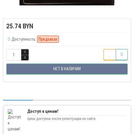
25.74 BYN
Доступность:
Предзаказ
НЕТ В НАЛИЧИИ
Доступ к ценам!
Цены доступны после регистрации на сайте.