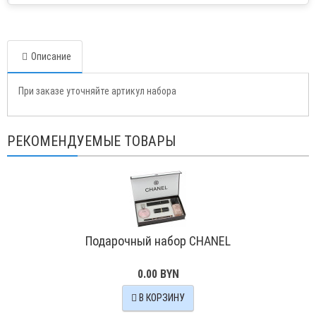
Описание
При заказе уточняйте артикул набора
РЕКОМЕНДУЕМЫЕ ТОВАРЫ
Подарочный набор CHANEL
0.00 BYN
В КОРЗИНУ