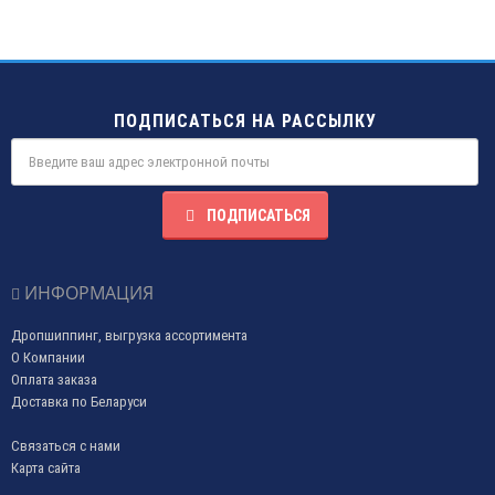
ПОДПИСАТЬСЯ НА РАССЫЛКУ
ПОДПИСАТЬСЯ
ИНФОРМАЦИЯ
Дропшиппинг, выгрузка ассортимента
О Компании
Оплата заказа
Доставка по Беларуси
Связаться с нами
Карта сайта