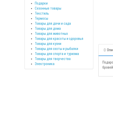
Подарки
Сезонные товары
Текстиль
Термосы
Товары для дачи и сада
Товары для дома
Товары для животных
Товары для красоты и здоровья
Товары для кухни
Товары для охоты и рыбалки
Опи
Товары для спорта и туризма
Товары для творчества
Подаро
Электроника
бровей