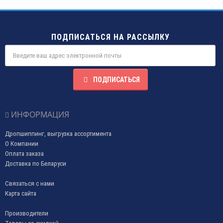
ПОДПИСАТЬСЯ НА РАССЫЛКУ
ПОДПИСАТЬСЯ
ИНФОРМАЦИЯ
Дропшиппинг, выгрузка ассортимента
О Компании
Оплата заказа
Доставка по Беларуси
Связаться с нами
Карта сайта
Производители