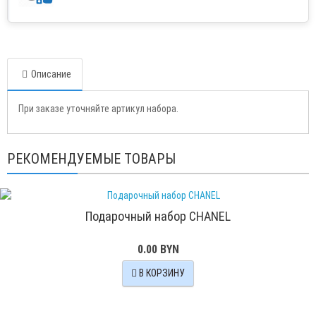
Описание
При заказе уточняйте артикул набора.
РЕКОМЕНДУЕМЫЕ ТОВАРЫ
Подарочный набор CHANEL
0.00 BYN
В КОРЗИНУ