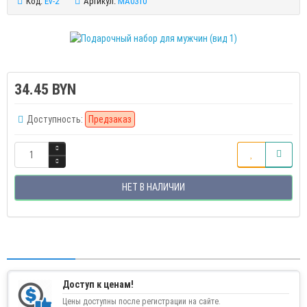
Код:
Ev-2
Артикул:
MA0310
34.45 BYN
Доступность:
Предзаказ
НЕТ В НАЛИЧИИ
Доступ к ценам!
Цены доступны после регистрации на сайте.