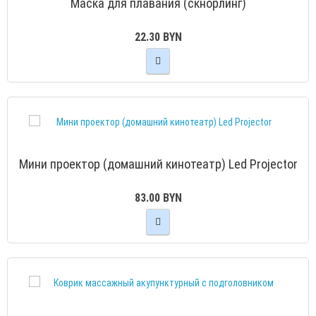
Маска для плавания (скнорлинг)
22.30 BYN
Мини проектор (домашний кинотеатр) Led Projector
83.00 BYN