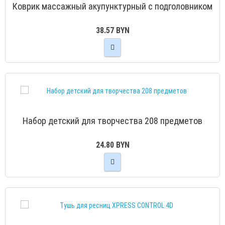
Коврик массажный акупунктурный с подголовником
38.57 BYN
Набор детский для творчества 208 предметов
24.80 BYN