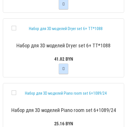
Набор для 3D моделей Dryer set 6+ TT*1088
41.02 BYN
Набор для 3D моделей Piano room set 6+1089/24
25.16 BYN