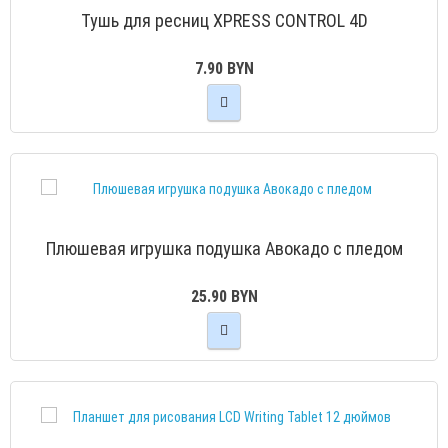
Тушь для ресниц XPRESS CONTROL 4D
7.90 BYN
Плюшевая игрушка подушка Авокадо с пледом
25.90 BYN