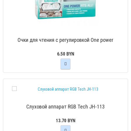
Очки для чтения с регулировкой One power
6.50 BYN
Слуховой аппарат RGB Tech JH-113
13.70 BYN