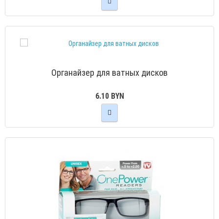
Органайзер для ватных дисков
6.10 BYN