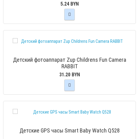
5.24 BYN
Детский фотоаппарат Zup Childrens Fun Camera
RABBIT
31.20 BYN
Детские GPS часы Smart Baby Watch Q528