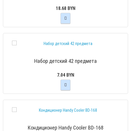
18.68 BYN
Набор детский 42 предмета
7.04 BYN
Кондиционер Handy Cooler BD-168