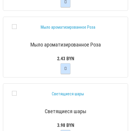
Мыло ароматизированное Роза
2.43 BYN
Светящиеся шары
3.98 BYN