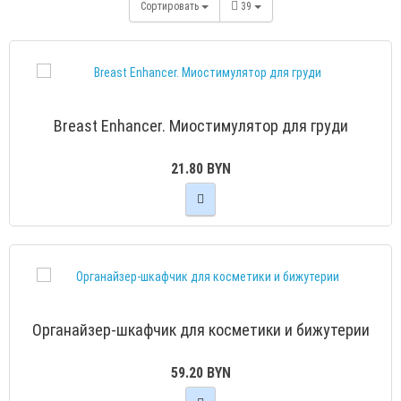
Сортировать
39
Breast Enhancer. Миостимулятор для груди
21.80 BYN
Органайзер-шкафчик для косметики и бижутерии
59.20 BYN