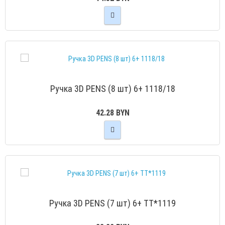
Ручка 3D PENS (8 шт) 6+ 1118/18
42.28 BYN
Ручка 3D PENS (7 шт) 6+ TT*1119