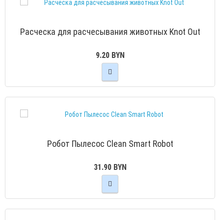
Расческа для расчесывания животных Knot Out
9.20 BYN
Робот Пылесос Clean Smart Robot
31.90 BYN