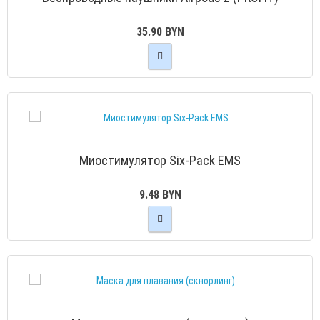
35.90 BYN
Миостимулятор Six-Pack EMS
9.48 BYN