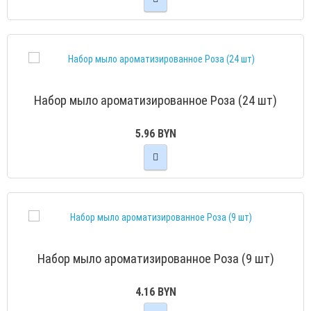
Набор мыло ароматизированное Роза (24 шт)
5.96 BYN
Набор мыло ароматизированное Роза (9 шт)
4.16 BYN