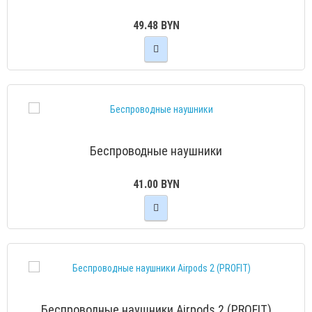
49.48 BYN
Беспроводные наушники
41.00 BYN
Беспроводные наушники Аirpods 2 (PROFIT)