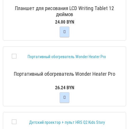
Планшет для рисования LCD Writing Tablet 12
дюймов
24.00 BYN
Портативный обогреватель Wonder Heater Pro
26.24 BYN