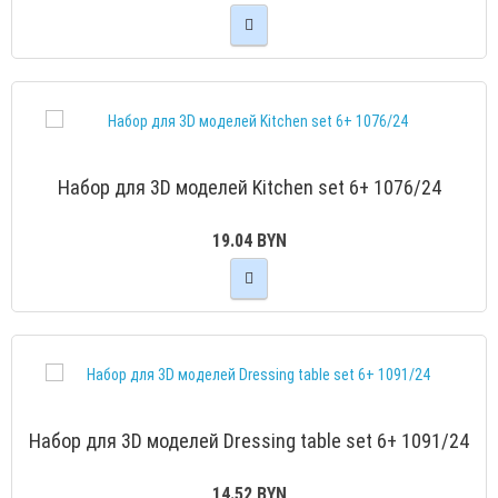
Набор для 3D моделей Kitchen set 6+ 1076/24
19.04 BYN
Набор для 3D моделей Dressing table set 6+ 1091/24
14.52 BYN