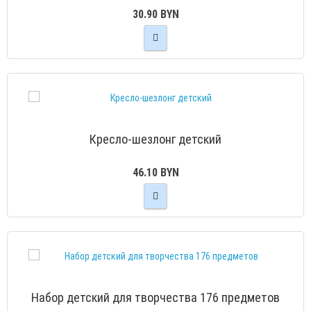
30.90 BYN
Кресло-шезлонг детский
46.10 BYN
Набор детский для творчества 176 предметов