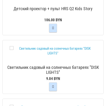
Детский проектор + пульт HRS Q2 Kids Story
106.00 BYN
Светильник садовый на солнечных батареях "DISK
LIGHTS"
9.84 BYN