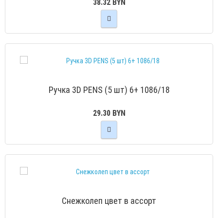
38.32 BYN
Ручка 3D PENS (5 шт) 6+ 1086/18
29.30 BYN
Снежколеп цвет в ассорт