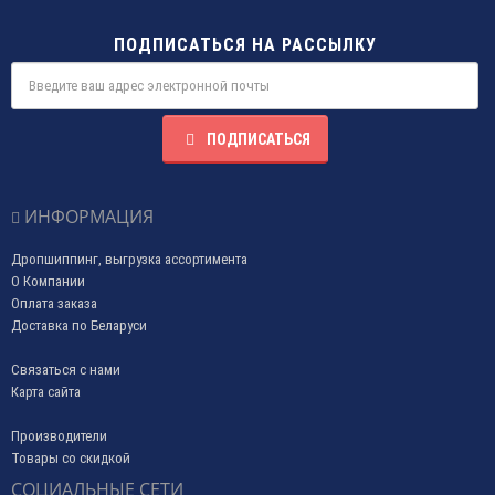
ПОДПИСАТЬСЯ НА РАССЫЛКУ
ПОДПИСАТЬСЯ
ИНФОРМАЦИЯ
Дропшиппинг, выгрузка ассортимента
О Компании
Оплата заказа
Доставка по Беларуси
Связаться с нами
Карта сайта
Производители
Товары со скидкой
СОЦИАЛЬНЫЕ СЕТИ