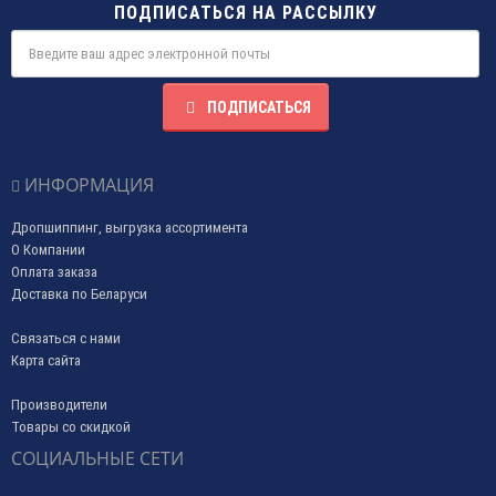
ПОДПИСАТЬСЯ НА РАССЫЛКУ
ПОДПИСАТЬСЯ
ИНФОРМАЦИЯ
Дропшиппинг, выгрузка ассортимента
О Компании
Оплата заказа
Доставка по Беларуси
Связаться с нами
Карта сайта
Производители
Товары со скидкой
СОЦИАЛЬНЫЕ СЕТИ