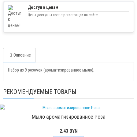
Доступ к ценам!
Цены доступны после регистрации на сайте.
Описание
Набор из 9 розочек (ароматизированное мыло).
РЕКОМЕНДУЕМЫЕ ТОВАРЫ
Мыло ароматизированное Роза
2.43 BYN