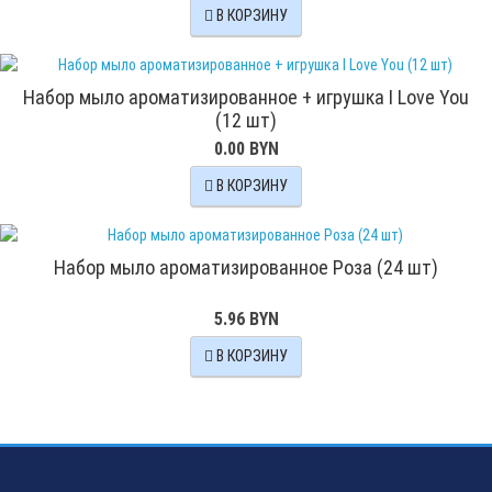
В КОРЗИНУ
Набор мыло ароматизированное + игрушка I Love You
(12 шт)
0.00 BYN
В КОРЗИНУ
Набор мыло ароматизированное Роза (24 шт)
5.96 BYN
В КОРЗИНУ