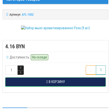
Артикул:
AFL-1002
4.16 BYN
Доступность:
На складе
В КОРЗИНУ