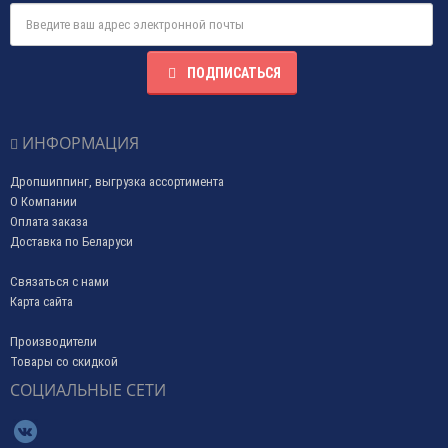
ПОДПИСАТЬСЯ
ИНФОРМАЦИЯ
Дропшиппинг, выгрузка ассортимента
О Компании
Оплата заказа
Доставка по Беларуси
Связаться с нами
Карта сайта
Производители
Товары со скидкой
СОЦИАЛЬНЫЕ СЕТИ