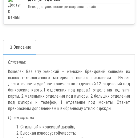
Цены доступны после регистрации на сайте.
Описание
Описание:
Кошелек Baellerry женский – женский брендовый кошелек из
высокотехнологичного материала нового поколения. Имеет
достаточное и удобное количество отделений:12 отделений под
банковские карты,1 отделения под права,1 отделения под sim-
карты, 2 маленьких отделения под купюры, 2 больших отделения
под купюры и телефон, 1 отделение под монеты. Станет
прекрасным дополнением к выбранному стилю одежды.
Преимущества:
Стильный и красивый дизайн;
Высокая износоустойчивость;