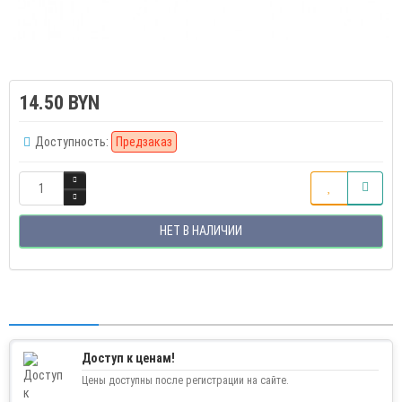
14.50 BYN
Доступность:
Предзаказ
НЕТ В НАЛИЧИИ
Доступ к ценам!
Цены доступны после регистрации на сайте.