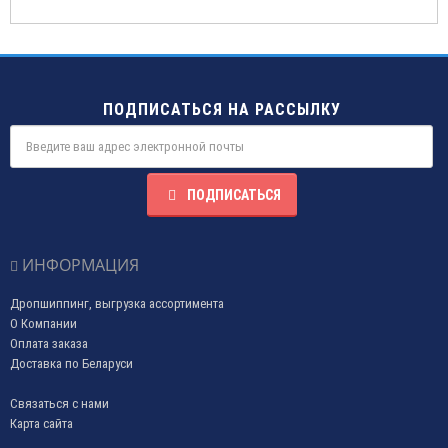
ПОДПИСАТЬСЯ НА РАССЫЛКУ
ПОДПИСАТЬСЯ
ИНФОРМАЦИЯ
Дропшиппинг, выгрузка ассортимента
О Компании
Оплата заказа
Доставка по Беларуси
Связаться с нами
Карта сайта