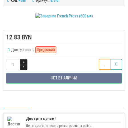
Код:
Palm
Артикул:
473-01
12.83 BYN
Доступность:
Предзаказ
НЕТ В НАЛИЧИИ
Доступ к ценам!
Цены доступны после регистрации на сайте.