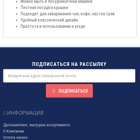
Можно мыть в посудомоечной машине
Плотная посадка крышки
Подходит для заваривания чая, кофе, настоя трав
Удобный классический дизайн
Простота в использовании и уходе
ПОДПИСАТЬСЯ НА РАССЫЛКУ
ПОДПИСАТЬСЯ
ИНФОРМАЦИЯ
Дропшиппинг, выгрузка ассортимента
О Компании
Оплата заказа