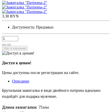
3.30 BYN
Доступность:
Предзаказ
Нет в наличии
Доступ к ценам!
Цены доступны после регистрации на сайте.
Описание
Брутальная зажигалка в виде двойного патрона идеально
подойдёт для подарка мужчине.
Длина зажигалки:
75мм.