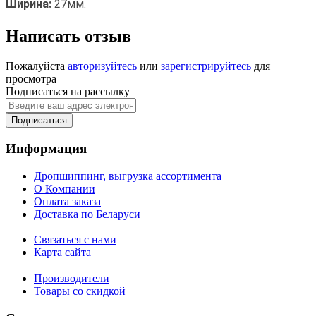
Ширина:
27мм.
Написать отзыв
Пожалуйста
авторизуйтесь
или
зарегистрируйтесь
для
просмотра
Подписаться на рассылку
Подписаться
Информация
Дропшиппинг, выгрузка ассортимента
О Компании
Оплата заказа
Доставка по Беларуси
Связаться с нами
Карта сайта
Производители
Товары со скидкой