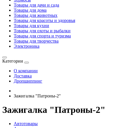
Товары для дачи и сада
Товары для дома
Товары для животных
Товары для красоты и здоровья
Товары для кухни
Товары для охоты и рыбалки
Товары для спорта и туризма
Товары для творчества
Электроника
Категории
О компании
Доставка
Дропшиппинг
Зажигалка "Патроны-2"
Зажигалка "Патроны-2"
Автотовары