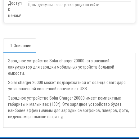
Цены доступны после регистрации на сайте.
Описание
Зарядное устройство Solar charger 20000- это внешний
аккумулятор для зарядки мобильных устройств большой
емкости.
Solar charger 20000 может подзаряжаться от солнца благодаря
установленной солнечной панели и от USB.
Зарядное устройство Solar Charger 20000 имеет компактные
габариты и малый вес (150г). Это зарядное устройство будет
наиболее эффективным для зарядки смартфонов, плееров, фото,
видеокамер, планшетов, и т.д.