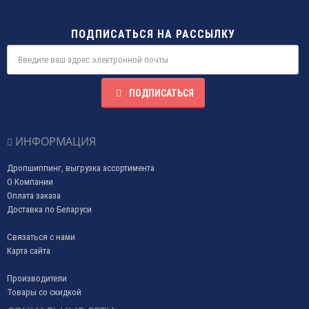
ПОДПИСАТЬСЯ НА РАССЫЛКУ
ПОДПИСАТЬСЯ
ИНФОРМАЦИЯ
Дропшиппинг, выгрузка ассортимента
О Компании
Оплата заказа
Доставка по Беларуси
Связаться с нами
Карта сайта
Производители
Товары со скидкой