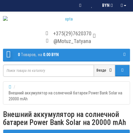
BYN
+375(29)7620370
@Motuz_Tatyana
0
Tоваров,
на
0.00 BYN
Везде
Внешний аккумулятор на солнечной батареи Power Bank Solar на
20000 mAh
Внешний аккумулятор на солнечной
батареи Power Bank Solar на 20000 mAh