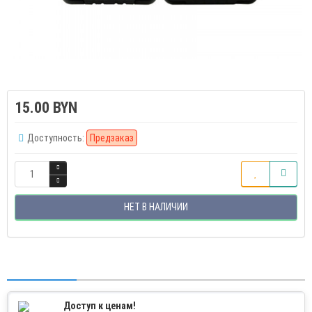
15.00 BYN
Доступность:
Предзаказ
НЕТ В НАЛИЧИИ
Доступ к ценам!