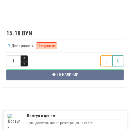
15.18 BYN
Доступность:
Предзаказ
НЕТ В НАЛИЧИИ
Доступ к ценам!
Цены доступны после регистрации на сайте.