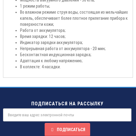
1 режим работы;
Во влажном режиме струя воды, состоящая из мельчайших
капель, обеспечивает более плотное прилегание прибора к
поверхности кожи;
Работа от аккумулятора;
Время зарядки: 12 часов;
Индикатор зарядки аккумулятора;
Непрерывная работа от аккумулятора - 20 мин;
Бесконтактная индукционная зарядка;
Адаптация к любому напряжению;
В коплекте: 4 насадки.
ПОДПИСАТЬСЯ НА РАССЫЛКУ
ПОДПИСАТЬСЯ