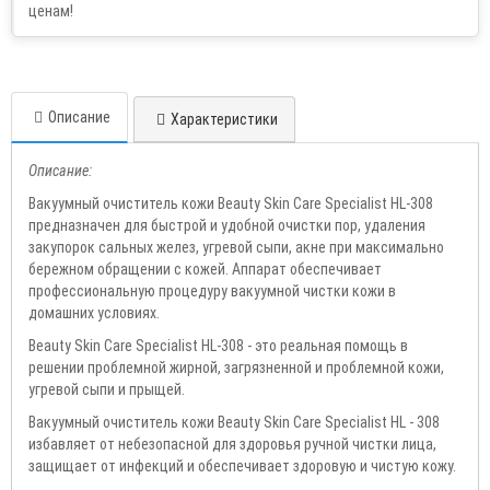
Описание
Характеристики
Описание:
Вакуумный очиститель кожи Beauty Skin Care Specialist НL-308
предназначен для быстрой и удобной очистки пор, удаления
закупорок сальных желез, угревой сыпи, акне при максимально
бережном обращении с кожей. Аппарат обеспечивает
профессиональную процедуру вакуумной чистки кожи в
домашних условиях.
Beauty Skin Care Specialist НL-308 - это реальная помощь в
решении проблемной жирной, загрязненной и проблемной кожи,
угревой сыпи и прыщей.
Вакуумный очиститель кожи Beauty Skin Care Specialist НL - 308
избавляет от небезопасной для здоровья ручной чистки лица,
защищает от инфекций и обеспечивает здоровую и чистую кожу.