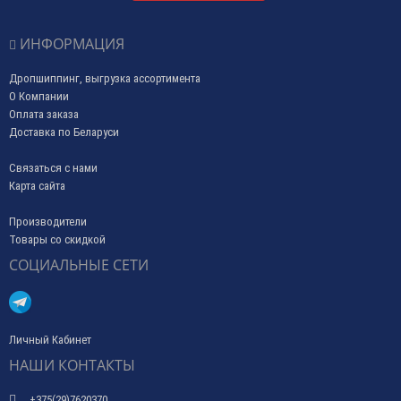
ИНФОРМАЦИЯ
Дропшиппинг, выгрузка ассортимента
О Компании
Оплата заказа
Доставка по Беларуси
Связаться с нами
Карта сайта
Производители
Товары со скидкой
СОЦИАЛЬНЫЕ СЕТИ
Личный Кабинет
НАШИ КОНТАКТЫ
+375(29)7620370