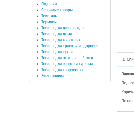
Подарки
Сезонные товары
Текстиль
Термосы
Товары для дачи и сада
Товары для дома
Товары для животных
Товары для красоты и здоровья
Товары для кухни
Товары для охоты и рыбалки
Опи
Товары для спорта и туризма
Товары для творчества
Описан
Электроника
Подаро
Коричн
По цен