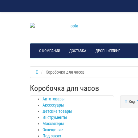
О КОМПАНИИ
ДОСТАВКА
ДРОПШИППИНГ
Коробочка для часов
Коробочка для часов
Автотовары
Код:
Аксессуары
Детские товары
Инструменты
Массажёры
Освещение
Под заказ