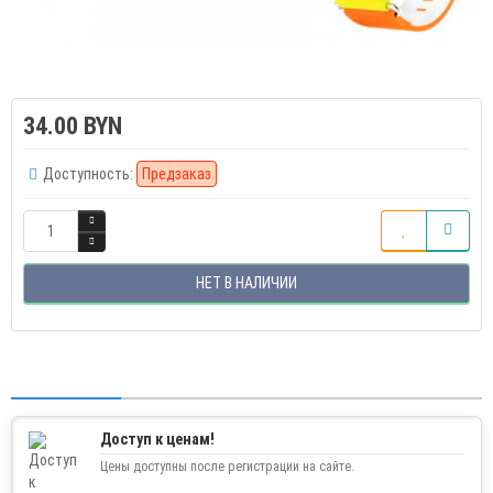
34.00 BYN
Доступность:
Предзаказ
НЕТ В НАЛИЧИИ
Доступ к ценам!
Цены доступны после регистрации на сайте.