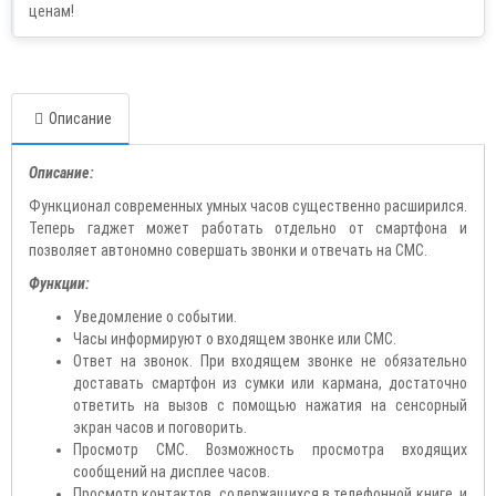
Описание
Описание:
Функционал современных умных часов существенно расширился.
Теперь гаджет может работать отдельно от смартфона и
позволяет автономно совершать звонки и отвечать на СМС.
Функции:
Уведомление о событии.
Часы информируют о входящем звонке или СМС.
Ответ на звонок. При входящем звонке не обязательно
доставать смартфон из сумки или кармана, достаточно
ответить на вызов с помощью нажатия на сенсорный
экран часов и поговорить.
Просмотр СМС. Возможность просмотра входящих
сообщений на дисплее часов.
Просмотр контактов, содержащихся в телефонной книге, и