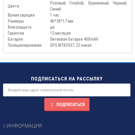
Розовый, Голубой, Оранжевый, Черный,
Цвета
Синий
Время зарядки
1 час
Размеры
46*38*17 мм
Влагозащита
да
Гарантия
12 месяцев
Батарея
Литиевая батарея 400mAH
Позиционирование
GPS MTK3337, 22 канал
ПОДПИСАТЬСЯ НА РАССЫЛКУ
ПОДПИСАТЬСЯ
ИНФОРМАЦИЯ