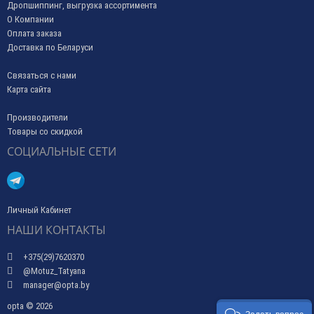
Дропшиппинг, выгрузка ассортимента
О Компании
Оплата заказа
Доставка по Беларуси
Связаться с нами
Карта сайта
Производители
Товары со скидкой
СОЦИАЛЬНЫЕ СЕТИ
Личный Кабинет
НАШИ КОНТАКТЫ
+375(29)7620370
@Motuz_Tatyana
manager@opta.by
opta © 2026