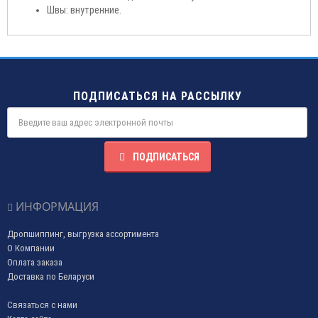
Швы: внутренние.
ПОДПИСАТЬСЯ НА РАССЫЛКУ
ПОДПИСАТЬСЯ
ИНФОРМАЦИЯ
Дропшиппинг, выгрузка ассортимента
О Компании
Оплата заказа
Доставка по Беларуси
Связаться с нами