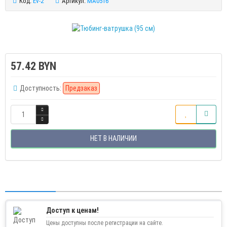
Код:
Ev-2
Артикул:
MA0516
57.42 BYN
Доступность:
Предзаказ
НЕТ В НАЛИЧИИ
Доступ к ценам!
Цены доступны после регистрации на сайте.