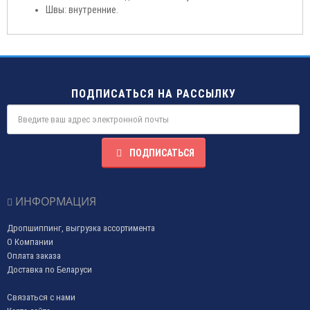
Швы: внутренние.
ПОДПИСАТЬСЯ НА РАССЫЛКУ
ПОДПИСАТЬСЯ
ИНФОРМАЦИЯ
Дропшиппинг, выгрузка ассортимента
О Компании
Оплата заказа
Доставка по Беларуси
Связаться с нами