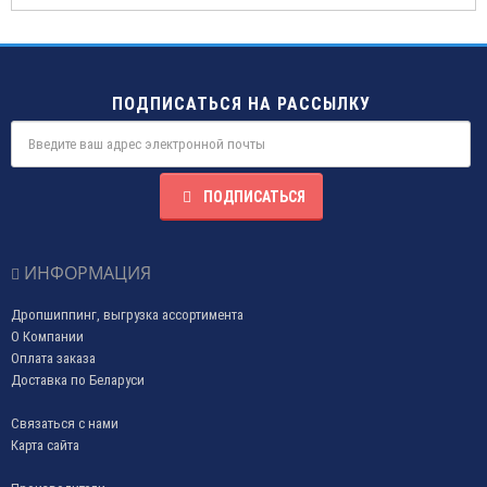
ПОДПИСАТЬСЯ НА РАССЫЛКУ
ПОДПИСАТЬСЯ
ИНФОРМАЦИЯ
Дропшиппинг, выгрузка ассортимента
О Компании
Оплата заказа
Доставка по Беларуси
Связаться с нами
Карта сайта