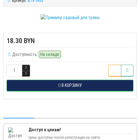
Артикул:
ATV-1453
18.30 BYN
Доступность:
На складе
В КОРЗИНУ
Доступ к ценам!
Цены доступны после регистрации на сайте.