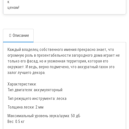
Описание
Каждый владелец собственного имения прекрасно знает, что
огромную роль в презентабельности загородного дома играет не
только его фасад, но и ухоженная территория, которая его
окружает. И ведь, верно подмечено, что аккуратный газон это
залог лучшего декора.
Характеристики:
Тип двигателя: аккумуляторный
Тип режущего инструмента: леска
Толщина лески: 2 мм
Максимальный уровень звука/шума: 50 дБ
Вес: 0.5 кг