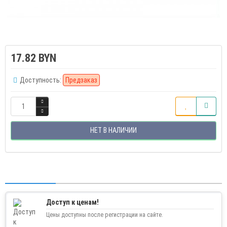
17.82 BYN
Доступность:
Предзаказ
НЕТ В НАЛИЧИИ
Доступ к ценам!
Цены доступны после регистрации на сайте.