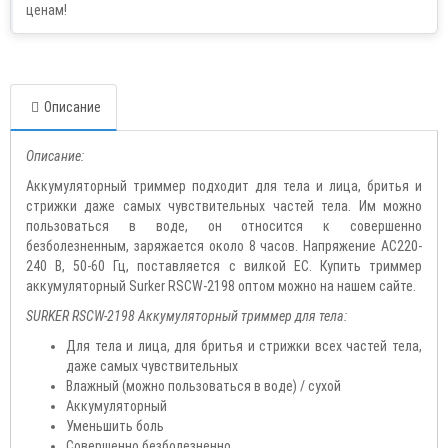
Описание
Описание:
Аккумуляторный триммер подходит для тела и лица, бритья и
стрижки даже самых чувствительных частей тела. Им можно
пользоваться в воде, он относится к совершенно
безболезненным, заряжается около 8 часов. Напряжение AC220-
240 В, 50-60 Гц, поставляется с вилкой ЕС. Купить триммер
аккумуляторный Surker RSCW-2198 оптом можно на нашем сайте.
SURKER RSCW-2198 Аккумуляторный триммер для тела:
Для тела и лица, для бритья и стрижки всех частей тела,
даже самых чувствительных
Влажный (можно пользоваться в воде) / сухой
Аккумуляторный
Уменьшить боль
Совершенно безболезненно