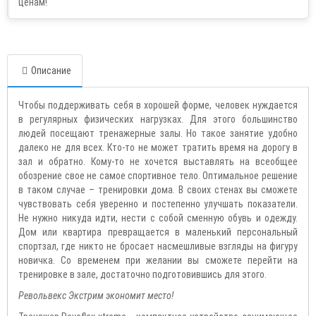
Описание
Чтобы поддерживать себя в хорошей форме, человек нуждается
в регулярных физических нагрузках. Для этого большинство
людей посещают тренажерные залы. Но такое занятие удобно
далеко не для всех. Кто-то не может тратить время на дорогу в
зал и обратно. Кому-то не хочется выставлять на всеобщее
обозрение свое не самое спортивное тело. Оптимальное решение
в таком случае – тренировки дома. В своих стенах вы сможете
чувствовать себя уверенно и постепенно улучшать показатели.
Не нужно никуда идти, нести с собой сменную обувь и одежду.
Дом или квартира превращается в маленький персональный
спортзал, где никто не бросает насмешливые взгляды на фигуру
новичка. Со временем при желании вы сможете перейти на
тренировке в зале, достаточно подготовившись для этого.
Револьвекс Экстрим экономит место!