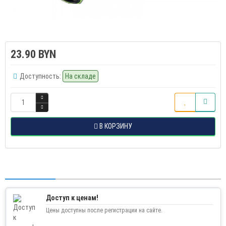
23.90 BYN
Доступность:
На складе
В КОРЗИНУ
Доступ к ценам!
Цены доступны после регистрации на сайте.