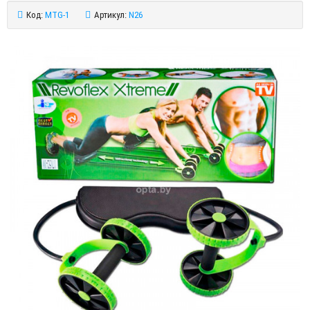
Код:
MTG-1
Артикул:
N26