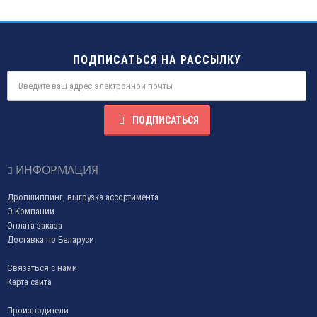
ПОДПИСАТЬСЯ НА РАССЫЛКУ
ПОДПИСАТЬСЯ
ИНФОРМАЦИЯ
Дропшиппинг, выгрузка ассортимента
О Компании
Оплата заказа
Доставка по Беларуси
Связаться с нами
Карта сайта
Производители