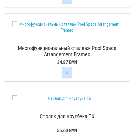
Многофункциональный стеллаж Pool Space
Arrangement Framec
34.87 BYN
Столик для ноутбука Т6
55.60 BYN