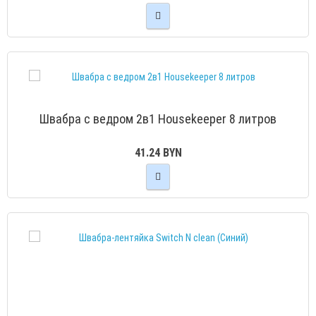
Швабра с ведром 2в1 Housekeeper 8 литров
41.24 BYN