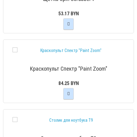
53.17 BYN
Краскопульт Спектр "Paint Zoom"
84.25 BYN