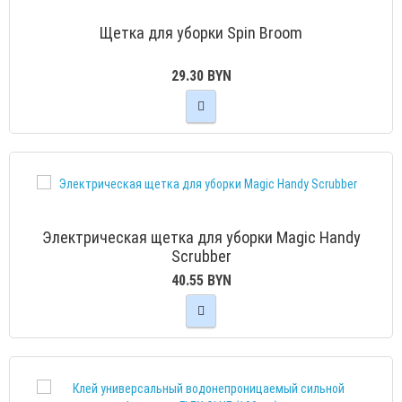
Щетка для уборки Spin Broom
29.30 BYN
Электрическая щетка для уборки Magic Handy
Scrubber
40.55 BYN