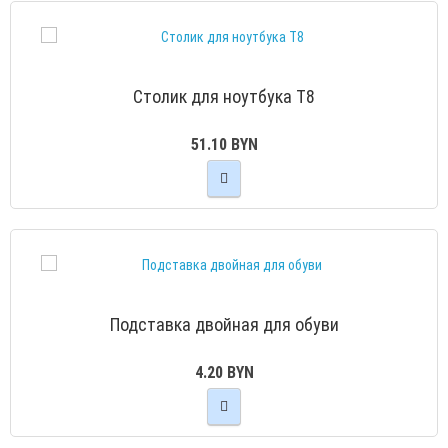
Столик для ноутбука T8
51.10 BYN
Подставка двойная для обуви
4.20 BYN