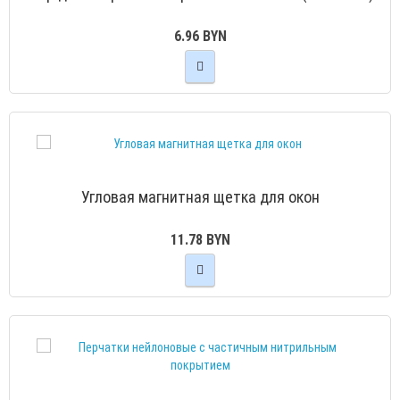
6.96 BYN
Угловая магнитная щетка для окон
11.78 BYN