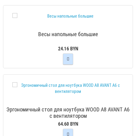
Весы напольные большие
24.16 BYN
Эргономичный стол для ноутбука WOOD A8 AVANT A6
с вентилятором
64.60 BYN