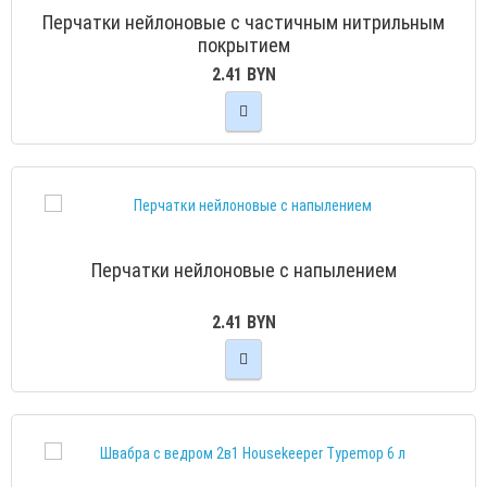
Перчатки нейлоновые с частичным нитрильным
покрытием
2.41 BYN
Перчатки нейлоновые с напылением
2.41 BYN