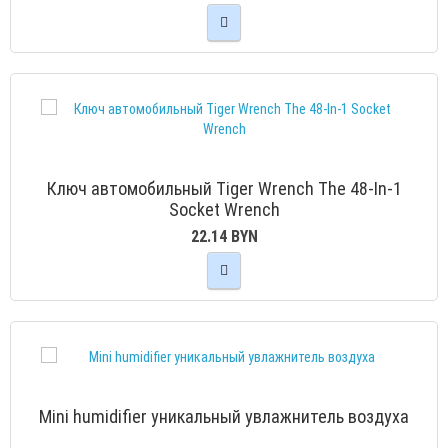
Ключ автомобильный Tiger Wrench The 48-In-1
Socket Wrench
22.14 BYN
Mini humidifier уникальный увлажнитель воздуха