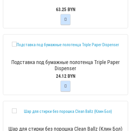
63.25 BYN
Подставка под бумажные полотенца Triple Paper
Dispenser
24.12 BYN
Шар для стирки без порошка Clean Ballz (Клин Бол)