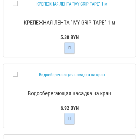
КРЕПЕЖНАЯ ЛЕНТА "IVY GRIP TAPE" 1 м
5.38 BYN
Водосберегающая насадка на кран
6.92 BYN