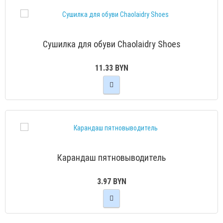
Сушилка для обуви Chaolaidry Shoes
11.33 BYN
Карандаш пятновыводитель
3.97 BYN