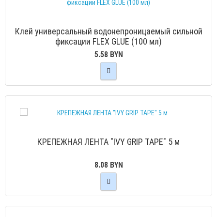
Клей универсальный водонепроницаемый сильной
фиксации FLEX GLUE (100 мл)
5.58 BYN
КРЕПЕЖНАЯ ЛЕНТА "IVY GRIP TAPE" 5 м
8.08 BYN