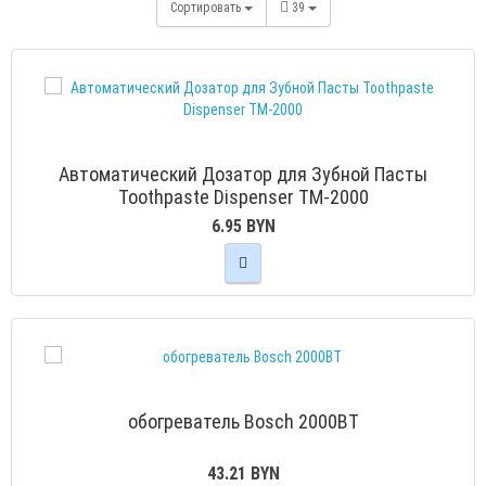
Сортировать
39
Автоматический Дозатор для Зубной Пасты
Toothpaste Dispenser TM-2000
6.95 BYN
обогреватель Bosch 2000BT
43.21 BYN