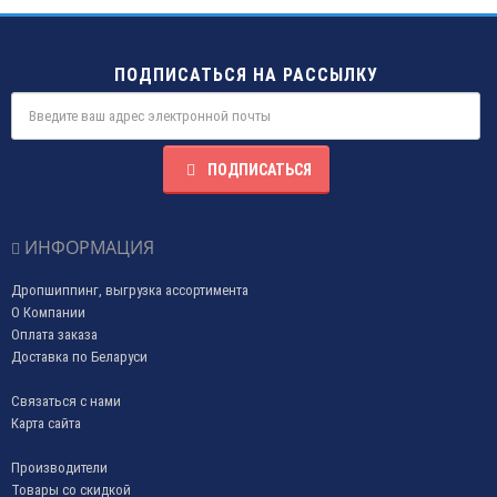
ПОДПИСАТЬСЯ НА РАССЫЛКУ
ПОДПИСАТЬСЯ
ИНФОРМАЦИЯ
Дропшиппинг, выгрузка ассортимента
О Компании
Оплата заказа
Доставка по Беларуси
Связаться с нами
Карта сайта
Производители
Товары со скидкой