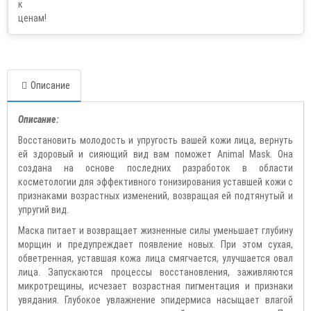
Описание
Описание:
Восстановить молодость и упругость вашей кожи лица, вернуть
ей здоровый и сияющий вид вам поможет Animal Mask. Она
создана на основе последних разработок в области
косметологии для эффективного тонизирования уставшей кожи с
признаками возрастных изменений, возвращая ей подтянутый и
упругий вид.
Маска питает и возвращает жизненные силы уменьшает глубину
морщин и предупреждает появление новых. При этом сухая,
обветренная, уставшая кожа лица смягчается, улучшается овал
лица. Запускаются процессы восстановления, заживляются
микротрещины, исчезает возрастная пигментация и признаки
увядания. Глубокое увлажнение эпидермиса насыщает влагой