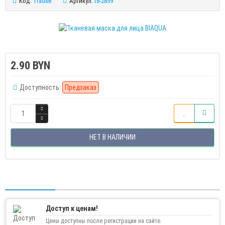
Код:
Trade8
Артикул:
t8-2859
2.90 BYN
Доступность:
Предзаказ
НЕТ В НАЛИЧИИ
Доступ к ценам!
Цены доступны после регистрации на сайте.