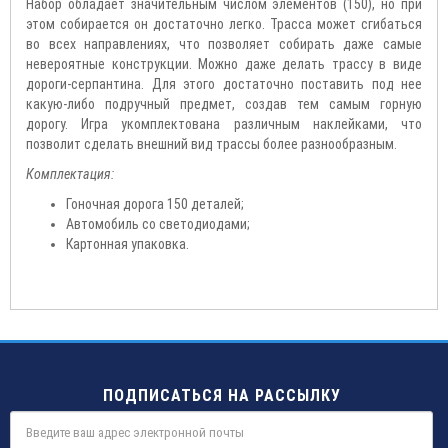
Набор обладает значительным числом элементов (150), но при
этом собирается он достаточно легко. Трасса может сгибаться
во всех направлениях, что позволяет собирать даже самые
невероятные конструкции. Можно даже делать трассу в виде
дороги-серпантина. Для этого достаточно поставить под нее
какую-либо подручный предмет, создав тем самым горную
дорогу. Игра укомплектована различным наклейками, что
позволит сделать внешний вид трассы более разнообразным.
Комплектация:
Гоночная дорога 150 деталей;
Автомобиль со светодиодами;
Картонная упаковка.
ПОДПИСАТЬСЯ НА РАССЫЛКУ