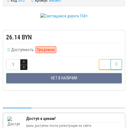
Код:
Ev-2
Артикул:
MA0401
26.14 BYN
Доступность:
Предзаказ
НЕТ В НАЛИЧИИ
Доступ к ценам!
Цены доступны после регистрации на сайте.