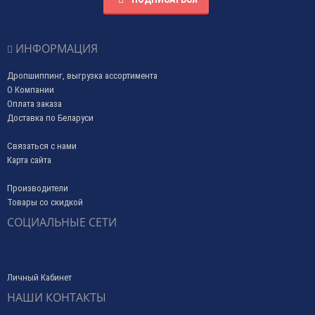
ИНФОРМАЦИЯ
Дропшиппинг, выгрузка ассортимента
О Компании
Оплата заказа
Доставка по Беларуси
Связаться с нами
Карта сайта
Производители
Товары со скидкой
СОЦИАЛЬНЫЕ СЕТИ
Личный Кабинет
НАШИ КОНТАКТЫ