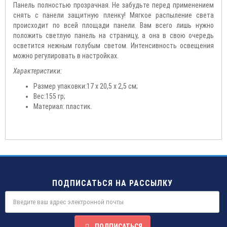
Панель полностью прозрачная. Не забудьте перед применением
снять с панели защитную пленку! Мягкое распыление света
происходит по всей площади панели. Вам всего лишь нужно
положить светлую панель на страницу, а она в свою очередь
осветится нежным
голубым светом. Интенсивность освещения
можно регулировать в настройках.
Характеристики:
Размер упаковки:17 х 20,5 х 2,5 см;
Вес:155 гр;
Материал: пластик.
ПОДПИСАТЬСЯ НА РАССЫЛКУ
ПОДПИСАТЬСЯ