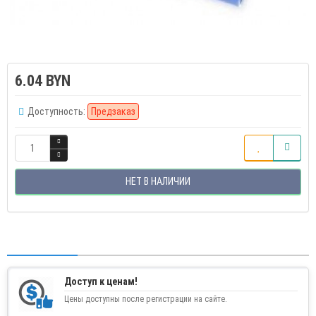
6.04 BYN
Доступность:
Предзаказ
НЕТ В НАЛИЧИИ
Доступ к ценам!
Цены доступны после регистрации на сайте.