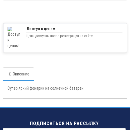
Доступ к ценам!
Цены доступны после регистрации на сайте.
Описание
Супер яркий фонарик на солнечной батареи
ПОДПИСАТЬСЯ НА РАССЫЛКУ