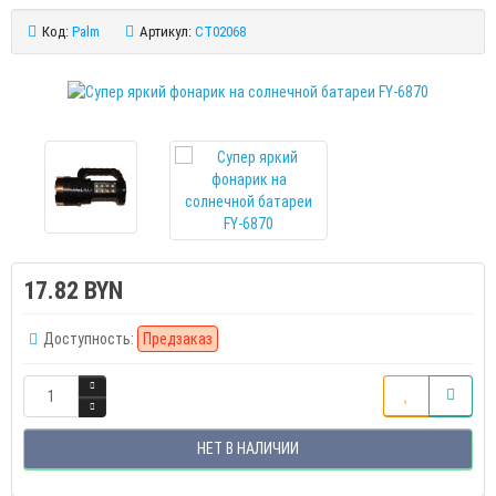
Код:
Palm
Артикул:
CT02068
17.82 BYN
Доступность:
Предзаказ
НЕТ В НАЛИЧИИ