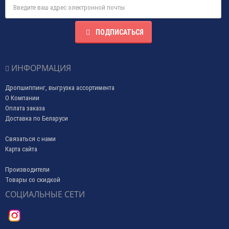
ПОДПИСАТЬСЯ
ИНФОРМАЦИЯ
Дропшиппинг, выгрузка ассортимента
О Компании
Оплата заказа
Доставка по Беларуси
Связаться с нами
Карта сайта
Производители
Товары со скидкой
СОЦИАЛЬНЫЕ СЕТИ