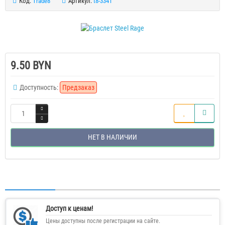
Код:
Trade8
Артикул:
t8-3341
9.50 BYN
Доступность:
Предзаказ
НЕТ В НАЛИЧИИ
Доступ к ценам!
Цены доступны после регистрации на сайте.