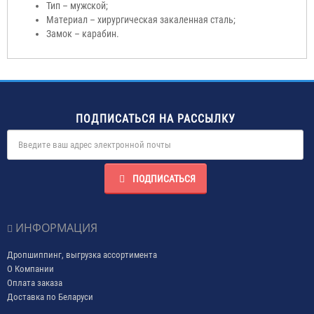
Тип – мужской;
Материал – хирургическая закаленная сталь;
Замок – карабин.
ПОДПИСАТЬСЯ НА РАССЫЛКУ
ПОДПИСАТЬСЯ
ИНФОРМАЦИЯ
Дропшиппинг, выгрузка ассортимента
О Компании
Оплата заказа
Доставка по Беларуси