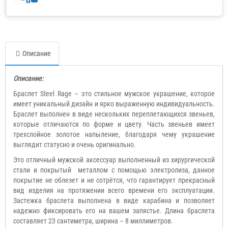
Описание
Описание:
Браслет Steel Rage – это стильное мужское украшение, которое
имеет уникальный дизайн и ярко выраженную индивидуальность.
Браслет выполнен в виде нескольких переплетающихся звеньев,
которые отличаются по форме и цвету. Часть звеньев имеет
трехслойное золотое напыление, благодаря чему украшение
выглядит статусно и очень оригинально.
Это отличный мужской аксессуар выполненный из хирургической
стали и покрытый металлом с помощью электролиза, данное
покрытие не облезет и не сотрётся, что гарантирует прекрасный
вид изделия на протяжении всего времени его эксплуатации.
Застежка браслета выполнена в виде карабина и позволяет
надежно фиксировать его на вашем запястье. Длина браслета
составляет 23 сантиметра, ширина – 8 миллиметров.