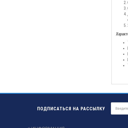
Характ
ПОДПИСАТЬСЯ НА РАССЫЛКУ