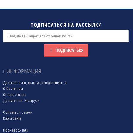
ПОДПИСАТЬСЯ НА РАССЫЛКУ
ПОДПИСАТЬСЯ
ИНФОРМАЦИЯ
Дропшиппинг, выгрузка ассортимента
О Компании
Оплата заказа
Доставка по Беларуси
Связаться с нами
Карта сайта
Производители