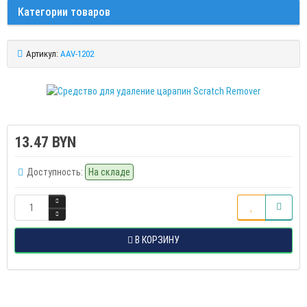
Категории товаров
Артикул:
AAV-1202
13.47 BYN
Доступность:
На складе
В КОРЗИНУ