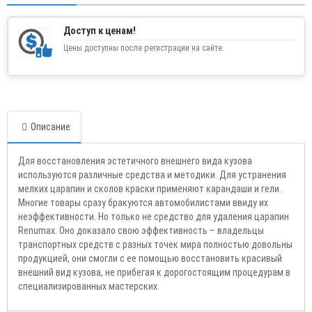
Доступ к ценам!
Цены доступны после регистрации на сайте.
Описание
Для восстановления эстетичного внешнего вида кузова
используются различные средства и методики. Для устранения
мелких царапин и сколов краски применяют карандаши и гели.
Многие товары сразу бракуются автомобилистами ввиду их
неэффективности. Но только не средство для удаления царапин
Renumax. Оно доказало свою эффективность – владельцы
транспортных средств с разных точек мира полностью довольны
продукцией, они смогли с ее помощью восстановить красивый
внешний вид кузова, не прибегая к дорогостоящим процедурам в
специализированных мастерских.