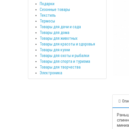
Подарки
Сезонные товары
Текстиль
Термосы
Товары для дачи и сада
Товары для дома
Товары для животных
Товары для красоты и здоровья
Товары для кухни
Товары для охоты и рыбалки
Товары для спорта и туризма
Товары для творчества
Электроника
Опи
Раньш
спинн
миниа