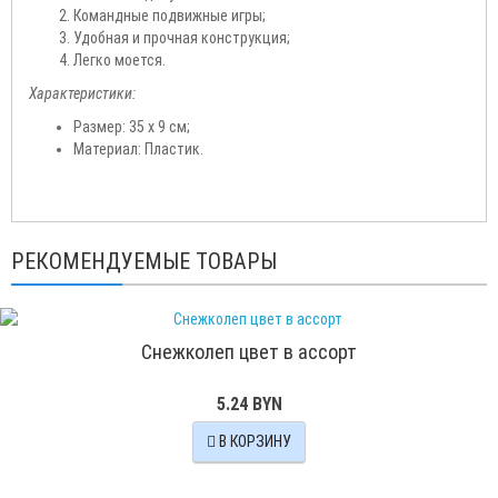
Командные подвижные игры;
Удобная и прочная конструкция;
Легко моется.
Характеристики:
Размер: 35 x 9 см;
Материал: Пластик.
РЕКОМЕНДУЕМЫЕ ТОВАРЫ
Снежколеп цвет в ассорт
5.24 BYN
В КОРЗИНУ