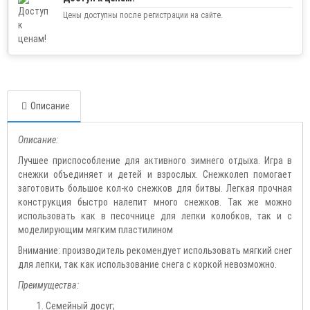
Цены доступны после регистрации на сайте.
Описание
Описание:
Лучшее приспособление для активного зимнего отдыха. Игра в
снежки объединяет и детей и взрослых. Снежколеп помогает
заготовить большое кол-ко снежков для битвы. Легкая прочная
конструкция быстро налепит много снежков. Так же можно
использовать как в песочнице для лепки колобков, так и с
моделирующим мягким пластилином
Внимание: производитель рекомендует использовать мягкий снег
для лепки, так как использование снега с коркой невозможно.
Преимущества:
Семейный досуг;