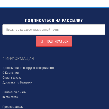
ПОДПИСАТЬСЯ НА РАССЫЛКУ
ПОДПИСАТЬСЯ
ИНФОРМАЦИЯ
Дропшиппинг, выгрузка ассортимента
О Компании
Оплата заказа
Доставка по Беларуси
Связаться с нами
Карта сайта
Производители