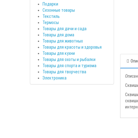
Подарки
Сезонные товары
Текстиль
Термосы
Товары для дачи и сада
Товары для дома
Товары для животных
Товары для красоты и здоровья
Товары для кухни
Товары для охоты и рыбалки
Опи
Товары для спорта и туризма
Товары для творчества
Описан
Электроника
Сквиши
Сквиши
сквиши
интерн