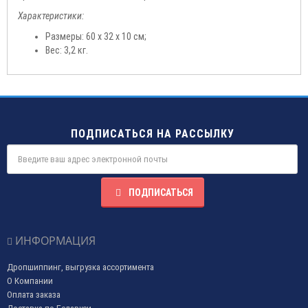
Характеристики:
Размеры: 60 х 32 х 10 см;
Вес: 3,2 кг.
ПОДПИСАТЬСЯ НА РАССЫЛКУ
ПОДПИСАТЬСЯ
ИНФОРМАЦИЯ
Дропшиппинг, выгрузка ассортимента
О Компании
Оплата заказа