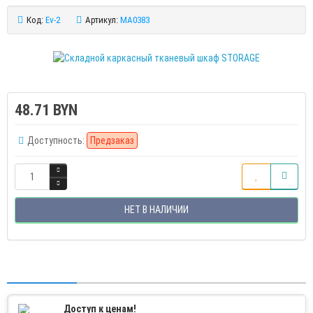
Код:
Ev-2
Артикул:
MA0383
48.71 BYN
Доступность:
Предзаказ
НЕТ В НАЛИЧИИ
Доступ к ценам!