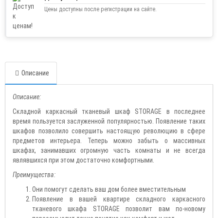
Цены доступны после регистрации на сайте.
Описание
Описание:
Складной каркасный тканевый шкаф STORAGE в последнее
время пользуется заслуженной популярностью. Появление таких
шкафов позволило совершить настоящую революцию в сфере
предметов интерьера. Теперь можно забыть о массивных
шкафах, занимавших огромную часть комнаты и не всегда
являвшихся при этом достаточно комфортными.
Преимущества:
Они помогут сделать ваш дом более вместительным
Появление в вашей квартире складного каркасного
тканевого шкафа STORAGE позволит вам по-новому