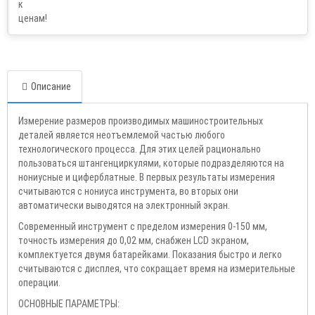
Описание
Измерение размеров производимых машиностроительных
деталей является неотъемлемой частью любого
технологического процесса. Для этих целей рационально
пользоваться штангенциркулями, которые подразделяются на
нониусные и циферблатные. В первых результаты измерения
считываются с нониуса инструмента, во вторых они
автоматически выводятся на электронный экран.
Современный инструмент с пределом измерения 0-150 мм,
точность измерения до 0,02 мм, снабжен LCD экраном,
комплектуется двумя батарейками. Показания быстро и легко
считываются с дисплея, что сокращает время на измерительные
операции.
ОСНОВНЫЕ ПАРАМЕТРЫ: