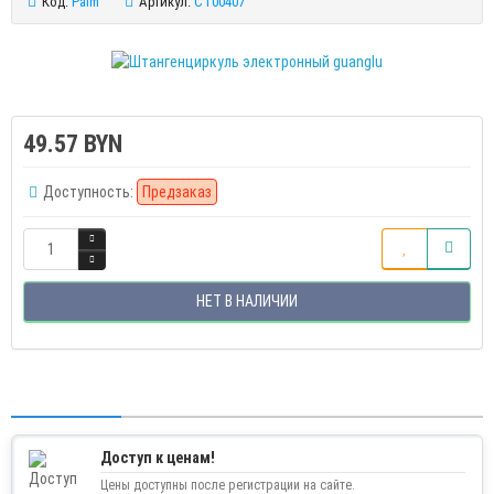
Код:
Palm
Артикул:
CT00407
49.57 BYN
Доступность:
Предзаказ
НЕТ В НАЛИЧИИ
Доступ к ценам!
Цены доступны после регистрации на сайте.