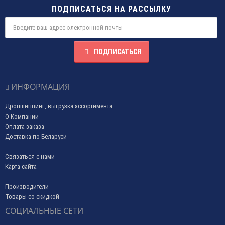
ПОДПИСАТЬСЯ НА РАССЫЛКУ
ПОДПИСАТЬСЯ
ИНФОРМАЦИЯ
Дропшиппинг, выгрузка ассортимента
О Компании
Оплата заказа
Доставка по Беларуси
Связаться с нами
Карта сайта
Производители
Товары со скидкой
СОЦИАЛЬНЫЕ СЕТИ