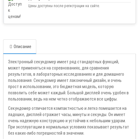
Цены доступны после регистрации на сайте.
Описание
Электронный секундомер имеет ряд стандартных функций,
может применяться на соревнованиях, для сравнения
результатов, в лабораторных исследованиях и для домашнего
пользования. Секундомер имеет лаконичный дизайн, и очень
прост в использовании, это бюджетная модель, которую
позволить себе может каждый. Большой дисплей очень удобен в
пользовании, ведь на нем четко отображаются все цифры.
Секундомер отличается компактностью и легко помешается на
ладошке, дисплей отражает часы, минуты и секунды. Он имеет
очень надежную конструкцию и устойчив к небольшим ударам.
При эксплуатации в нормальных условиях показывает результат
без каких-либо погрешностей в значении.