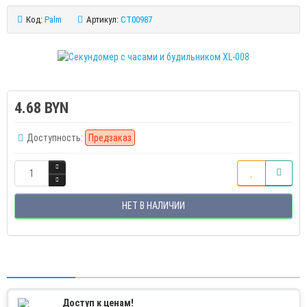
Код:
Palm
Артикул:
CT00987
4.68 BYN
Доступность:
Предзаказ
НЕТ В НАЛИЧИИ
Доступ к ценам!