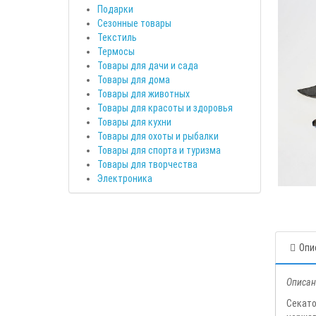
Подарки
Сезонные товары
Текстиль
Термосы
Товары для дачи и сада
Товары для дома
Товары для животных
Товары для красоты и здоровья
Товары для кухни
Товары для охоты и рыбалки
Товары для спорта и туризма
Товары для творчества
Электроника
Опи
Описан
Секат