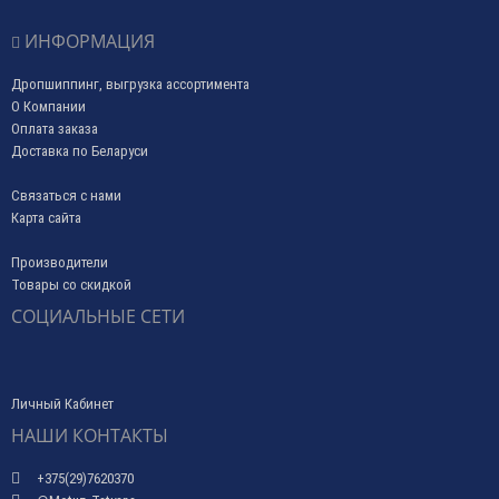
ИНФОРМАЦИЯ
Дропшиппинг, выгрузка ассортимента
О Компании
Оплата заказа
Доставка по Беларуси
Связаться с нами
Карта сайта
Производители
Товары со скидкой
СОЦИАЛЬНЫЕ СЕТИ
Личный Кабинет
НАШИ КОНТАКТЫ
+375(29)7620370