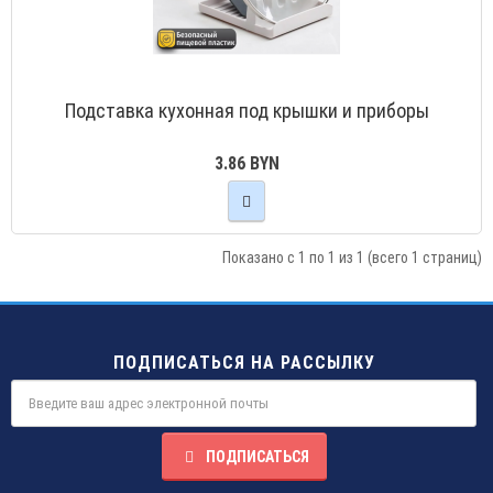
Подставка кухонная под крышки и приборы
3.86 BYN
Показано с 1 по 1 из 1 (всего 1 страниц)
ПОДПИСАТЬСЯ НА РАССЫЛКУ
ПОДПИСАТЬСЯ