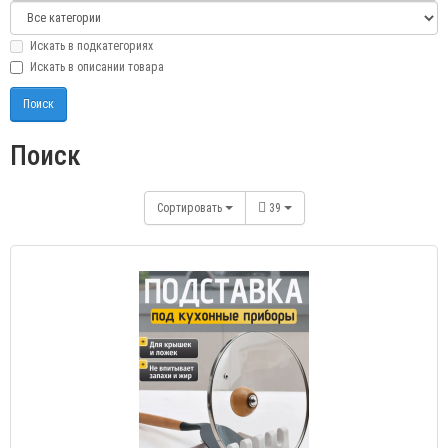
Искать в подкатегориях
Искать в описании товара
Поиск
Сортировать
39