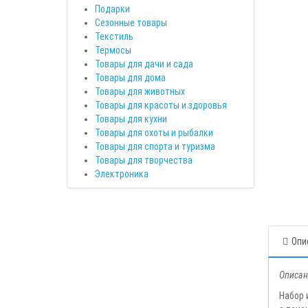
Подарки
Сезонные товары
Текстиль
Термосы
Товары для дачи и сада
Товары для дома
Товары для животных
Товары для красоты и здоровья
Товары для кухни
Товары для охоты и рыбалки
Товары для спорта и туризма
Товары для творчества
Электроника
Опи
Описан
Набор 