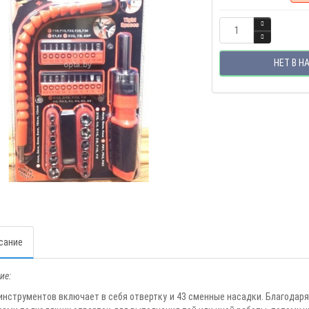
НЕТ В Н
сание
ие:
инструментов включает в себя отвертку и 43 сменные насадки. Благодаря