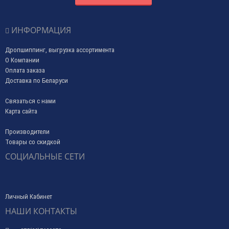
ИНФОРМАЦИЯ
Дропшиппинг, выгрузка ассортимента
О Компании
Оплата заказа
Доставка по Беларуси
Связаться с нами
Карта сайта
Производители
Товары со скидкой
СОЦИАЛЬНЫЕ СЕТИ
Личный Кабинет
НАШИ КОНТАКТЫ