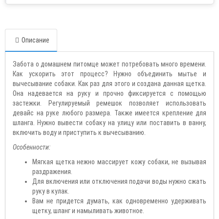
Описание
Забота о домашнем питомце может потребовать много времени.
Как ускорить этот процесс? Нужно объединить мытье и
вычесывание собаки. Как раз для этого и создана данная щетка.
Она надевается на руку и прочно фиксируется с помощью
застежки. Регулируемый ремешок позволяет использовать
девайс на руке любого размера. Также имеется крепление для
шланга. Нужно вывести собаку на улицу или поставить в ванну,
включить воду и приступить к вычесыванию.
Особенности:
Мягкая щетка нежно массирует кожу собаки, не вызывая
раздражения.
Для включения или отключения подачи воды нужно сжать
руку в кулак.
Вам не придется думать, как одновременно удерживать
щетку, шланг и намыливать животное.