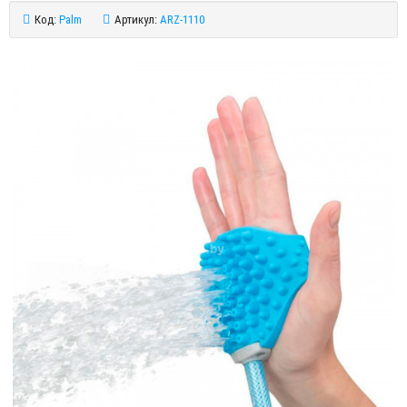
Код:
Palm
Артикул:
ARZ-1110