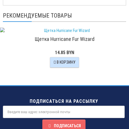
РЕКОМЕНДУЕМЫЕ ТОВАРЫ
Щетка Hurricane Fur Wizard
14.85 BYN
В КОРЗИНУ
ПОДПИСАТЬСЯ НА РАССЫЛКУ
ПОДПИСАТЬСЯ