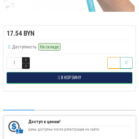
17.54 BYN
Доступность:
На складе
В КОРЗИНУ
Доступ к ценам!
Цены доступны после регистрации на сайте.