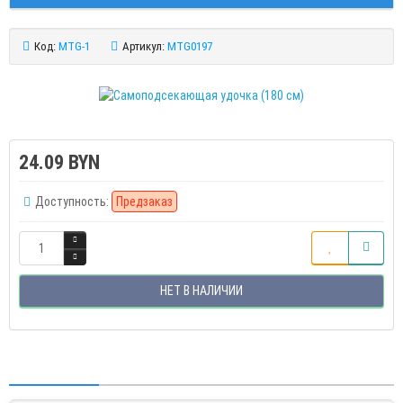
Код:
MTG-1
Артикул:
MTG0197
24.09 BYN
Доступность:
Предзаказ
НЕТ В НАЛИЧИИ