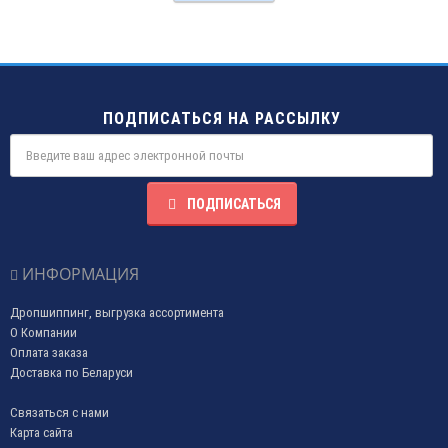
ПОДПИСАТЬСЯ НА РАССЫЛКУ
ПОДПИСАТЬСЯ
ИНФОРМАЦИЯ
Дропшиппинг, выгрузка ассортимента
О Компании
Оплата заказа
Доставка по Беларуси
Связаться с нами
Карта сайта