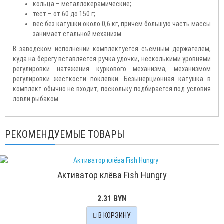
кольца – металлокерамические;
тест – от 60 до 150 г;
вес без катушки около 0,6 кг, причем большую часть массы
занимает стальной механизм.
В заводском исполнении комплектуется съемным держателем,
куда на берегу вставляется ручка удочки, несколькими уровнями
регулировки натяжения куркового механизма, механизмом
регулировки жесткости поклевки. Безынерционная катушка в
комплект обычно не входит, поскольку подбирается под условия
ловли рыбаком.
РЕКОМЕНДУЕМЫЕ ТОВАРЫ
Активатор клёва Fish Hungry
2.31 BYN
В КОРЗИНУ