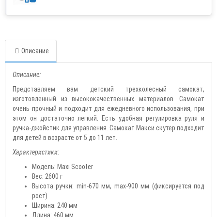
Описание
Описание:
Представляем вам детский трехколесный самокат,
изготовленный из высококачественных материалов. Самокат
очень прочный и подходит для ежедневного использования, при
этом он достаточно легкий. Есть удобная регулировка руля и
ручка-джойстик для управления. Самокат Макси скутер подходит
для детей в возрасте от 5 до 11 лет.
Характеристики:
Модель: Maxi Scooter
Вес: 2600 г
Высота ручки: min-670 мм, max-900 мм (фиксируется под
рост)
Ширина: 240 мм
Длина: 460 мм