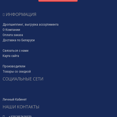
ИНФОРМАЦИЯ
Дропшиппинг, выгрузка ассортимента
О Компании
Оплата заказа
Доставка по Беларуси
Связаться с нами
Карта сайта
Производители
Товары со скидкой
СОЦИАЛЬНЫЕ СЕТИ
Личный Кабинет
НАШИ КОНТАКТЫ
+375(29)7620370