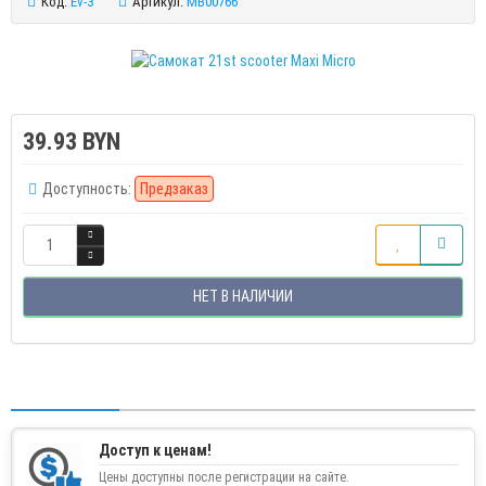
Код:
Ev-3
Артикул:
MB00766
39.93 BYN
Доступность:
Предзаказ
НЕТ В НАЛИЧИИ
Доступ к ценам!
Цены доступны после регистрации на сайте.