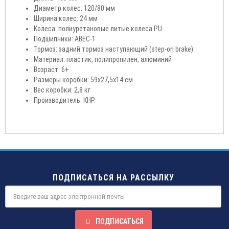
Диаметр колес: 120/80 мм
Ширина колес: 24 мм
Колеса: полиуретановые литые колеса PU
Подшипники: ABEC-1
Тормоз: задний тормоз наступающий (step-on brake)
Материал: пластик, полипропилен, алюминий
Возраст: 6+
Размеры коробки: 59х27,5х14 см
Вес коробки: 2,8 кг
Производитель: КНР.
ПОДПИСАТЬСЯ НА РАССЫЛКУ
ПОДПИСАТЬСЯ