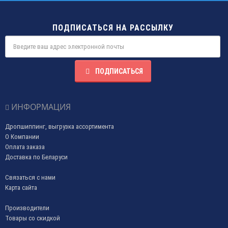
ПОДПИСАТЬСЯ НА РАССЫЛКУ
ПОДПИСАТЬСЯ
ИНФОРМАЦИЯ
Дропшиппинг, выгрузка ассортимента
О Компании
Оплата заказа
Доставка по Беларуси
Связаться с нами
Карта сайта
Производители
Товары со скидкой