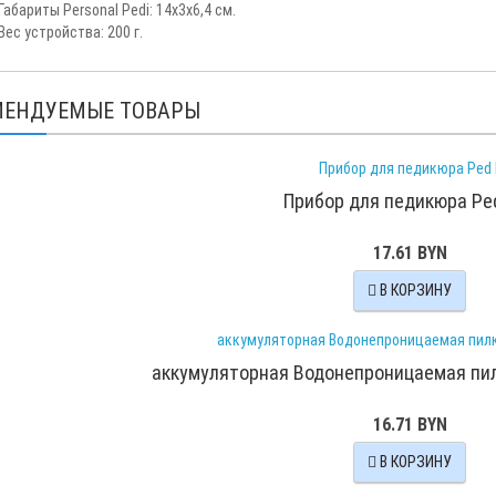
Габариты Personal Pedi: 14х3х6,4 см.
Вес устройства: 200 г.
МЕНДУЕМЫЕ ТОВАРЫ
Прибор для педикюра Pe
17.61 BYN
В КОРЗИНУ
аккумуляторная Водонепроницаемая пил
16.71 BYN
В КОРЗИНУ