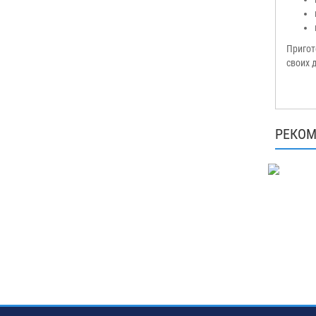
Пригот
своих 
РЕКОМ