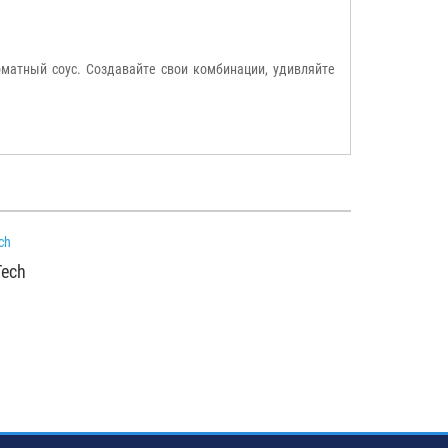
матный соус. Создавайте свои комбинации, удивляйте
Tech