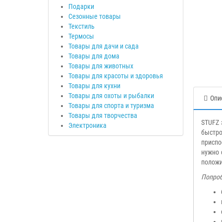
Подарки
Сезонные товары
Текстиль
Термосы
Товары для дачи и сада
Товары для дома
Товары для животных
Товары для красоты и здоровья
Товары для кухни
Товары для охоты и рыбалки
Опи
Товары для спорта и туризма
Товары для творчества
STUFZ 
Электроника
быстро
приспо
нужно 
положи
Попроб