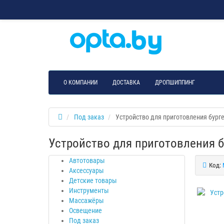
О КОМПАНИИ
ДОСТАВКА
ДРОПШИППИНГ
Под заказ
Устройство для приготовления бурге
Устройство для приготовления б
Автотовары
Код:
Аксессуары
Детские товары
Инструменты
Массажёры
Освещение
Под заказ