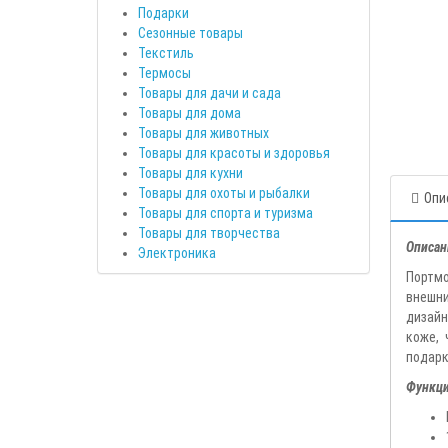
Подарки
Сезонные товары
Текстиль
Термосы
Товары для дачи и сада
Товары для дома
Товары для животных
Товары для красоты и здоровья
Товары для кухни
Товары для охоты и рыбалки
Опи
Товары для спорта и туризма
Товары для творчества
Описан
Электроника
Портмо
внешни
дизайн
коже, 
подарк
Функци