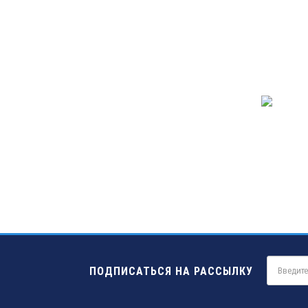
ПОДПИСАТЬСЯ НА РАССЫЛКУ