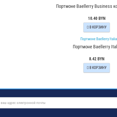
Портмоне Baellerry Business 
10.40 BYN
В КОРЗИНУ
Портмоне Baellerry Ital
8.42 BYN
В КОРЗИНУ