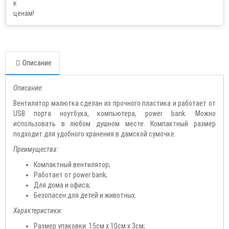
Описание
Описание:
Вентилятор малютка сделан из прочного пластика и работает от
USB порта ноутбука, компьютера, power bank. Можно
использовать в любом душном месте. Компактный размер
подходит для удобного хранения в дамской сумочке.
Преимущества:
Компактный вентилятор;
Работает от power bank;
Для дома и офиса;
Безопасен для детей и животных.
Характеристики:
Размер упаковки: 15см x 10см x 3см;