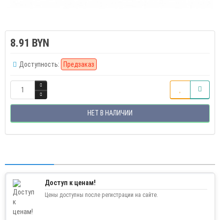
8.91 BYN
Доступность:
Предзаказ
НЕТ В НАЛИЧИИ
Доступ к ценам!
Цены доступны после регистрации на сайте.