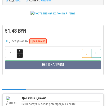
Код:
Ev-2
Артикул:
MA0648
51.48 BYN
Доступность:
Предзаказ
НЕТ В НАЛИЧИИ
Доступ к ценам!
Цены доступны после регистрации на сайте.