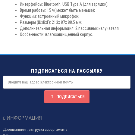
Интерфейсы: Bluetooth, USB Type A (для зарядки);
Время работы: 15 ч( может быть меньше);
Функции: встроенный микрофон;
Размеры (ШxВxГ): 213x 87x 88.5 мм;
Дополнительная информация: 2 пассивных излучателя;
Особенности: влагозащищенный корпус.
ПОДПИСАТЬСЯ НА РАССЫЛКУ
ПОДПИСАТЬСЯ
ИНФОРМАЦИЯ
Дропшиппинг, выгрузка ассортимента