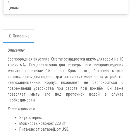
Описание
Описание:
беспроводная акустика Xtreme оснащается аккумулятором на 10
тысяч мАч. Его достаточно для непрерывного воспроизведения
музыки в течение 15 часов. Кроме того, батарею можно
использовать для подзарядки различных мобильных устройств.
Влагозащищённый корпус позволяет не беспокоиться о
повреждении устройства при работе под дождём. Он даже
позволяет мыть его под проточной водой в случае
необходимости.
Характеристики:
Звук: стерео;
Мощность колонок: 220 Вт;
Питание: от батарей, от USB;