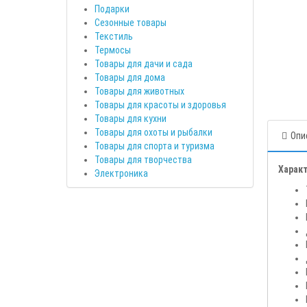
Подарки
Сезонные товары
Текстиль
Термосы
Товары для дачи и сада
Товары для дома
Товары для животных
Товары для красоты и здоровья
Товары для кухни
Товары для охоты и рыбалки
Опи
Товары для спорта и туризма
Товары для творчества
Харак
Электроника